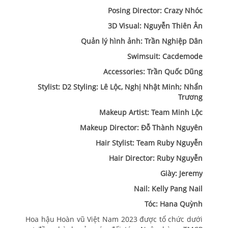
Posing Director: Crazy Nhóc
3D Visual: Nguyễn Thiên Ân
Quản lý hình ảnh: Trần Nghiệp Dân
Swimsuit: Cacdemode
Accessories: Trần Quốc Dũng
Stylist: D2 Styling: Lê Lộc, Nghị Nhật Minh; Nhẩn
Trương
Makeup Artist: Team Minh Lộc
Makeup Director: Đỗ Thành Nguyên
Hair Stylist: Team Ruby Nguyễn
Hair Director: Ruby Nguyễn
Giày: Jeremy
Nail: Kelly Pang Nail
Tóc: Hana Quỳnh
Hoa hậu Hoàn vũ Việt Nam 2023 được tổ chức dưới