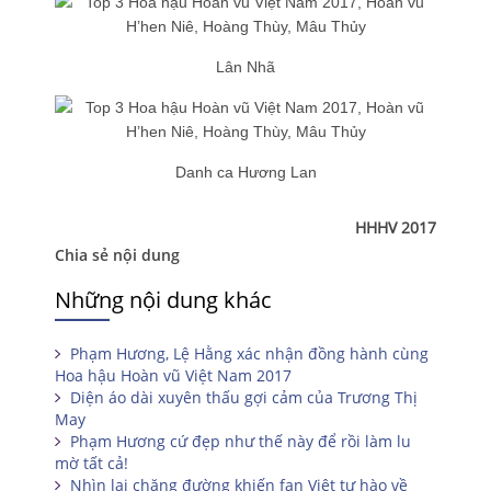
Lân Nhã
Danh ca Hương Lan
HHHV 2017
Chia sẻ nội dung
Những nội dung khác
Phạm Hương, Lệ Hằng xác nhận đồng hành cùng
Hoa hậu Hoàn vũ Việt Nam 2017
Diện áo dài xuyên thấu gợi cảm của Trương Thị
May
Phạm Hương cứ đẹp như thế này để rồi làm lu
mờ tất cả!
Nhìn lại chặng đường khiến fan Việt tự hào về