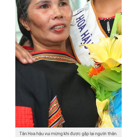
Tân Hoa hậu vui mừng khi được gặp lại người thân.