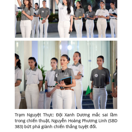
Trạm Nguyệt Thực: Đội Xanh Dương mắc sai lầm
trong chiến thuật, Nguyễn Hoàng Phương Linh (SBD
383) bứt phá giành chiến thắng tuyệt đối.