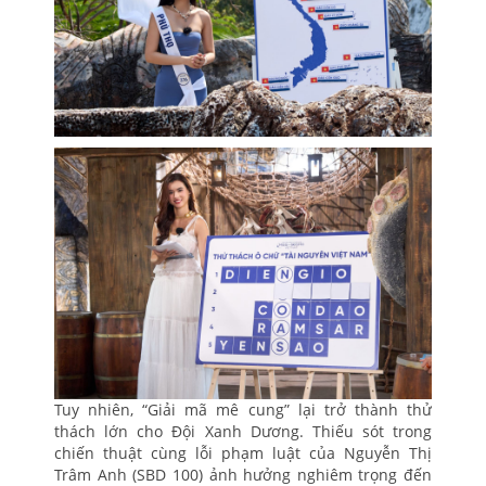
Tuy nhiên, “Giải mã mê cung” lại trở thành thử
thách lớn cho Đội Xanh Dương. Thiếu sót trong
chiến thuật cùng lỗi phạm luật của Nguyễn Thị
Trâm Anh (SBD 100) ảnh hưởng nghiêm trọng đến