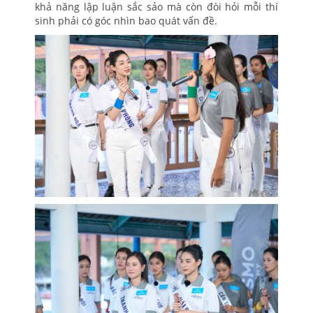
khả năng lập luận sắc sảo mà còn đòi hỏi mỗi thí
sinh phải có góc nhìn bao quát vấn đề.