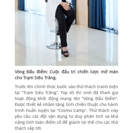
Vòng Đấu điểm: Cuộc đấu trí chiến lược mở màn
cho Trạm Siêu Trăng.
Trước khi chính thức bước vào thử thách tranh biện
tại “Trạm Siêu Trăng”, Top 45 thí sinh đã tham gia
hoạt động khởi động mang tên “Vòng Đấu Điểm”.
Được thiết kế nhằm tăng tính chiến thuật cho hành
trình huấn luyện tại “Cosmo Camp”. Thử thách này
yêu cầu các đội vận dụng tư duy phân tích và khả
năng tính toán điểm số để giành lợi thế cho các thử
thách sắp tới.