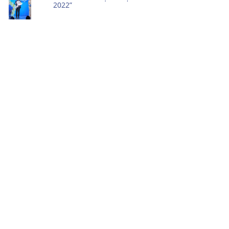
2022”