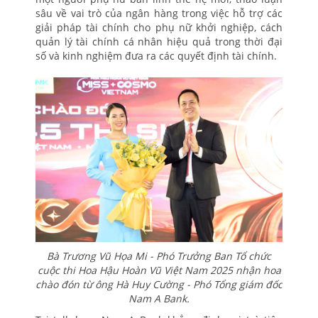
sâu về vai trò của ngân hàng trong việc hỗ trợ các
giải pháp tài chính cho phụ nữ khởi nghiệp, cách
quản lý tài chính cá nhân hiệu quả trong thời đại
số và kinh nghiệm đưa ra các quyết định tài chính.
Bà Trương Vũ Họa Mi - Phó Trưởng Ban Tổ chức
cuộc thi Hoa Hậu Hoàn Vũ Việt Nam 2025 nhận hoa
chào đón từ ông Hà Huy Cường - Phó Tổng giám đốc
Nam A Bank.