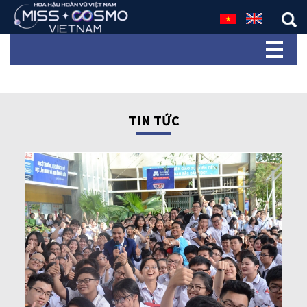
TIN TỨC