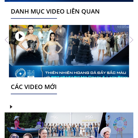
DANH MỤC VIDEO LIÊN QUAN
CÁC VIDEO MỚI