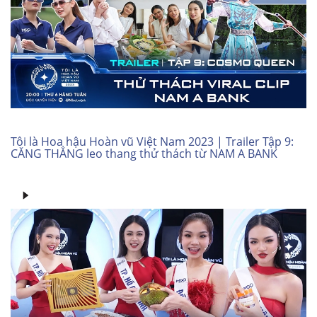
Tôi là Hoa hậu Hoàn vũ Việt Nam 2023 | Trailer Tập 9:
CĂNG THẲNG leo thang thử thách từ NAM A BANK