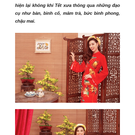
hiện lại không khí Tết xưa thông qua những đạo
cụ như bàn, bình cổ, mâm trà, bức bình phong,
chậu mai.