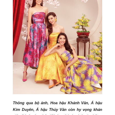
Thông qua bộ ảnh, Hoa hậu Khánh Vân, Á hậu
Kim Duyên, Á hậu Thúy Vân còn hy vọng khán