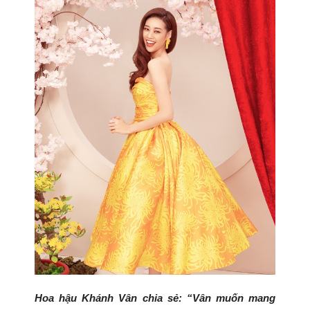
Hoa hậu Khánh Vân chia sẻ: “
Vân muốn mang