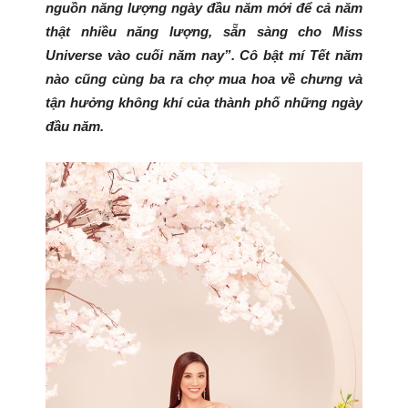
nguồn năng lượng ngày đầu năm mới để cả năm
thật nhiều năng lượng, sẵn sàng cho Miss
Universe vào cuối năm nay”
. Cô bật mí Tết năm
nào cũng cùng ba ra chợ mua hoa về chưng và
tận hưởng không khí của thành phố những ngày
đầu năm.