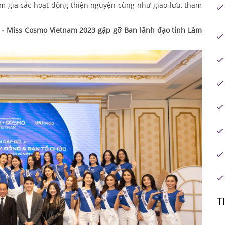
am gia các hoạt động thiện nguyện cũng như giao lưu, tham
 - Miss Cosmo Vietnam 2023 gặp gỡ Ban lãnh đạo tỉnh Lâm
T