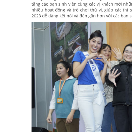
tặng các bạn sinh viên cùng các vị khách mời nhữn
nhiều hoạt động và trò chơi thú vị, giúp các th
2023 dễ dàng kết nối và đến gần hơn với các bạn s