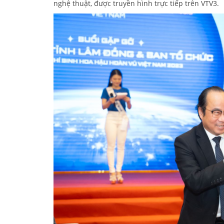
nghệ thuật, được truyền hình trực tiếp trên VTV3.