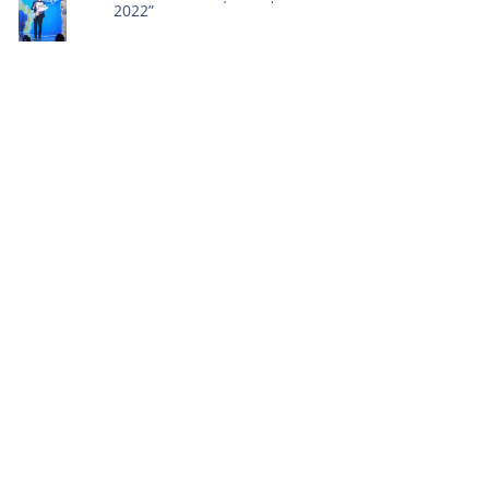
2022”