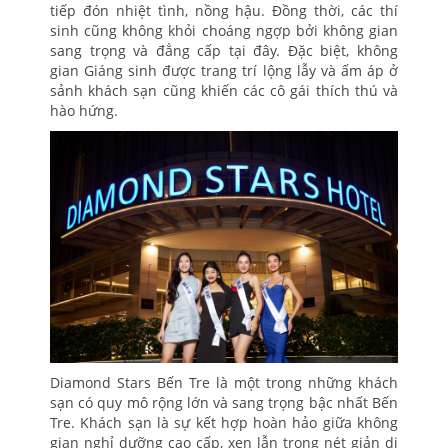
tiếp đón nhiệt tình, nồng hậu. Đồng thời, các thí
sinh cũng không khỏi choáng ngợp bởi không gian
sang trọng và đẳng cấp tại đây. Đặc biệt, không
gian Giáng sinh được trang trí lộng lẫy và ấm áp ở
sảnh khách sạn cũng khiến các cô gái thích thú và
hào hứng.
Diamond Stars Bến Tre là một trong những khách
sạn có quy mô rộng lớn và sang trọng bậc nhất Bến
Tre. Khách sạn là sự kết hợp hoàn hảo giữa không
gian nghỉ dưỡng cao cấp, xen lẫn trong nét giản dị