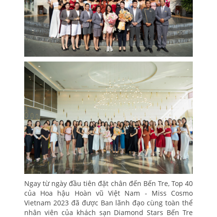
Ngay từ ngày đầu tiên đặt chân đến Bến Tre, Top 40
của Hoa hậu Hoàn vũ Việt Nam - Miss Cosmo
Vietnam 2023 đã được Ban lãnh đạo cùng toàn thể
nhân viên của khách sạn Diamond Stars Bến Tre