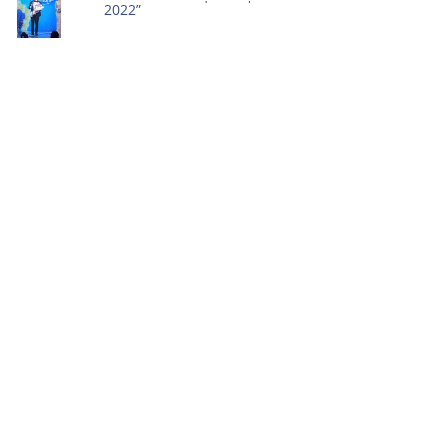
2022”