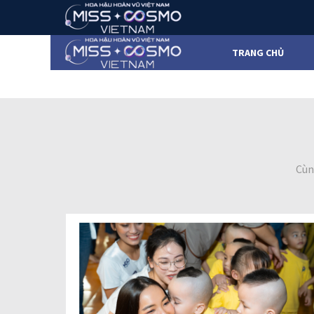
TRANG CHỦ
Cùn