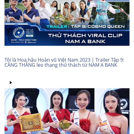
Tôi là Hoa hậu Hoàn vũ Việt Nam 2023 | Trailer Tập 9:
CĂNG THẲNG leo thang thử thách từ NAM A BANK