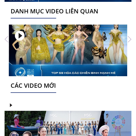
DANH MỤC VIDEO LIÊN QUAN
CÁC VIDEO MỚI