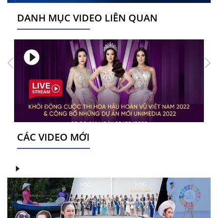
DANH MỤC VIDEO LIÊN QUAN
CÁC VIDEO MỚI