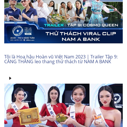
Tôi là Hoa hậu Hoàn vũ Việt Nam 2023 | Trailer Tập 9:
CĂNG THẲNG leo thang thử thách từ NAM A BANK