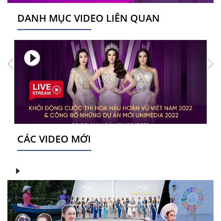
DANH MỤC VIDEO LIÊN QUAN
CÁC VIDEO MỚI