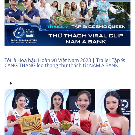
Tôi là Hoa hậu Hoàn vũ Việt Nam 2023 | Trailer Tập 9:
CĂNG THẲNG leo thang thử thách từ NAM A BANK